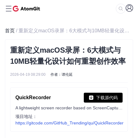
首页
/ 重新定义macOS录屏：6大模式与10MB轻量化设计如何重塑创作效率
重新定义macOS录屏：6大模式与
10MB轻量化设计如何重塑创作效率
2026-04-19 08:29:00
作者：谭伦延
QuickRecorder
下载源代码
A lightweight screen recorder based on ScreenCapture Kit for macOS / 基于 ScreenCapture Kit 的轻量化多功能 macOS 录屏工具
项目地址：
https://gitcode.com/GitHub_Trending/qu/QuickRecorder