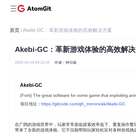
首页
/ Akebi-GC：革新游戏体验的高效解决方案
Akebi-GC：革新游戏体验的高效解
2026-04-18 09:22:55
作者：钟日瑜
Akebi-GC
(Fork) The great software for some game that exploiting ani
项目地址：
https://gitcode.com/gh_mirrors/ak/Akebi-GC
在广阔的游戏世界中，玩家常常面临探索效率低下、重复操作繁琐等
带来了全新的游戏体验。它不仅能帮助玩家轻松应对各种游戏挑