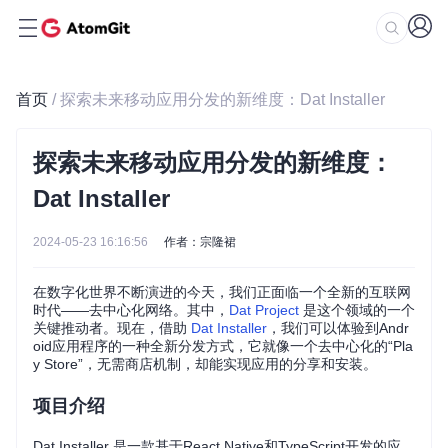
首页
/ 探索未来移动应用分发的新维度：Dat Installer
探索未来移动应用分发的新维度：
Dat Installer
2024-05-23 16:16:56
作者：宗隆裙
在数字化世界不断演进的今天，我们正面临一个全新的互联网
时代——去中心化网络。其中，
Dat Project
是这个领域的一个
关键推动者。现在，借助
Dat Installer
，我们可以体验到Andr
oid应用程序的一种全新分发方式，它就像一个去中心化的“Pla
y Store”，无需商店机制，却能实现应用的分享和安装。
项目介绍
Dat Installer 是一款基于React Native和TypeScript开发的应