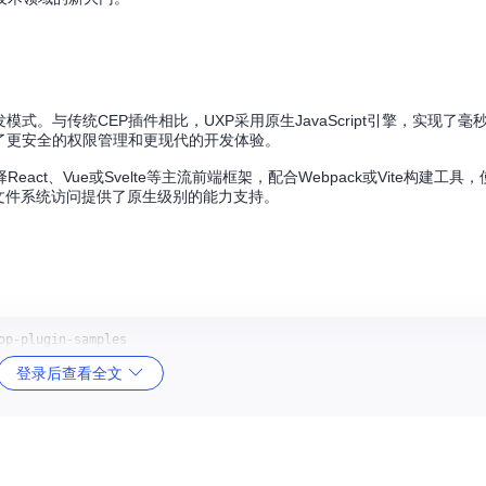
式。与传统CEP插件相比，UXP采用原生JavaScript引擎，实现了毫
来了更安全的权限管理和更现代的开发体验。
Vue或Svelte等主流前端框架，配合Webpack或Vite构建工具，使用T
.js文件系统访问提供了原生级别的能力支持。
登录后查看全文