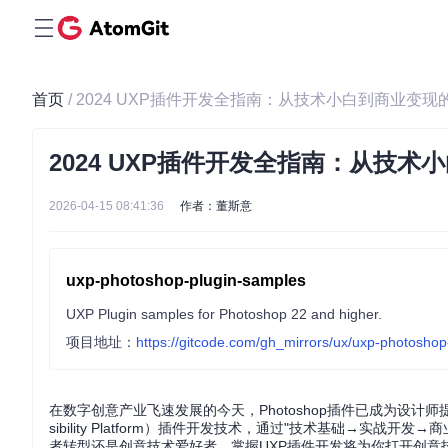
首页
/ 2024 UXP插件开发全指南：从技术小白到商业变
2024 UXP插件开发全指南：从技
2026-04-15 08:41:36
作者：董斯意
uxp-photoshop-plugin-samples
UXP Plugin samples for Photoshop 22 and higher.
项目地址：
https://gitcode.com/gh_mirrors/ux/uxp-photosho
在数字创意产业飞速发展的今天，Photoshop插件已成为设计师提升
sibility Platform）插件开发技术，通过"技术基础→实战
者转型还是创意技术爱好者，掌握UXP插件开发将为你打开创意