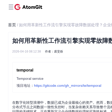
首页
/ 如何用革新性工作流引擎实现零故障数据处理？企业
如何用革新性工作流引擎实现零故障数
2026-04-16 08:12:38
作者：裘旻烁
temporal
Temporal service
项目地址：
https://gitcode.com/gh_mirrors/te/temporal
在数字化转型浪潮中，数据已成为企业最核心的资产。然而，数
分布式节点之间数据一致性失控时，当复杂依赖关系导致整个流
问题的关键技术，正在重新定义企业级数据处理的可靠性标准。本文