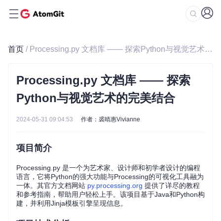
首页
/ Processing.py 文档库 —— 探索Python与视觉艺术的完美结合
Processing.py 文档库 —— 探索
Python与视觉艺术的完美结合
2024-05-31 09:04:53
作者：裘晴惠Vivianne
项目简介
Processing.py 是一个为艺术家、设计师和初学者设计的编程
语言，它将Python的强大功能与Processing的可视化工具融为
一体。其官方文档网站
py.processing.org
提供了详尽的教程
和参考指南，帮助用户轻松上手。该项目基于Java和Python构
建，并利用Jinja模板引擎呈现信息。