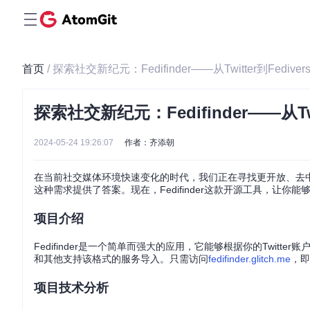
首页
/ 探索社交新纪元：Fedifinder——从Twitter到Fedive
探索社交新纪元：Fedifinder——从Twi
2024-05-24 19:26:07
作者：齐添朝
在当前社交媒体环境快速变化的时代，我们正在寻找更开放、去中心
这种需求提供了答案。现在，Fedifinder这款开源工具，让你能够轻松
项目介绍
Fedifinder是一个简单而强大的应用，它能够根据你的Twitt
和其他支持该格式的服务导入。只需访问
fedifinder.glitch.me
，即
项目技术分析