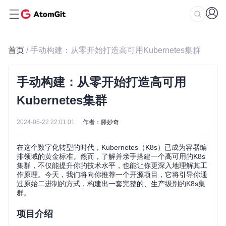
首页
/ 手动构建：从零开始打造高可用Kubernetes集群
手动构建：从零开始打造高可用
Kubernetes集群
2024-05-22 22:01:01
作者：滕妙奇
在这个数字化转型的时代，Kubernetes（K8s）已成为容器编
排领域的黄金标准。然而，了解并亲手搭建一个高可用的K8s
集群，不仅能提升你的技术水平，也能让你更深入地理解其工
作原理。今天，我们将向你推荐一个开源项目，它将引导你通
过原始二进制的方式，构建出一套完整的、生产级别的K8s集
群。
项目介绍