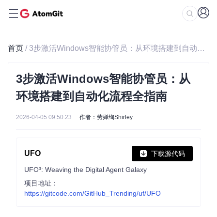
首页
/ 3步激活Windows智能协管员：从环境搭建到自动化流程全指南
3步激活Windows智能协管员：从
环境搭建到自动化流程全指南
2026-04-05 09:50:23
作者：劳婵绚Shirley
UFO
下载源代码
UFO³: Weaving the Digital Agent Galaxy
项目地址：
https://gitcode.com/GitHub_Trending/uf/UFO