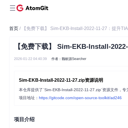
首页
/ 【免费下载】 Sim-EKB-Install-2022-11-27：提升T
【免费下载】 Sim-EKB-Install-202
2026-01-22 04:40:39
作者：魏献源Searcher
Sim-EKB-Install-2022-11-27.zip资源说明
项目地址：
https://gitcode.com/open-source-toolkit/ad246
项目介绍