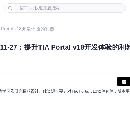
按下
快速开启搜索
/
IA Portal v18开发体验的利器
2-11-27：提升TIA Portal v18开发体验的利