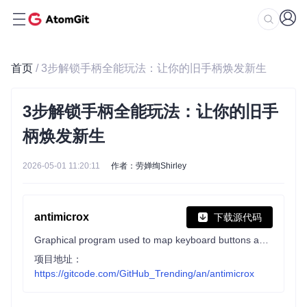
首页
/ 3步解锁手柄全能玩法：让你的旧手柄焕发新生
3步解锁手柄全能玩法：让你的旧手
柄焕发新生
2026-05-01 11:20:11
作者：劳婵绚Shirley
antimicrox
下载源代码
Graphical program used to map keyboard buttons and mouse controls to a gamepad. Useful for playing games with no gamepad support.
项目地址：
https://gitcode.com/GitHub_Trending/an/antimicrox