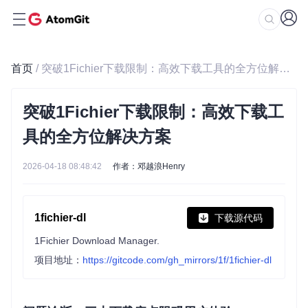
首页
/ 突破1Fichier下载限制：高效下载工具的全方位解决方案
突破1Fichier下载限制：高效下载工
具的全方位解决方案
2026-04-18 08:48:42
作者：邓越浪Henry
1fichier-dl
下载源代码
1Fichier Download Manager.
项目地址：
https://gitcode.com/gh_mirrors/1f/1fichier-dl