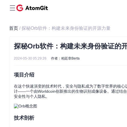
首页
/ 探秘Orb软件：构建未来身份验证的开源力量
探秘Orb软件：构建未来身份验证的
2024-05-30 05:29:26
作者：柏廷章Berta
项目介绍
在这个快速演变的技术时代，安全与隐私成为了数字世界的核心
计——一个由Worldcoin创新推出的生物识别成像设备。通
安全性与个人隐私。
技术剖析