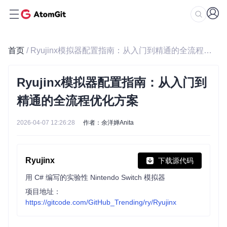
首页
/ Ryujinx模拟器配置指南：从入门到精通的全流程优化方案
Ryujinx模拟器配置指南：从入门到
精通的全流程优化方案
2026-04-07 12:26:28
作者：余洋婵Anita
Ryujinx
下载源代码
用 C# 编写的实验性 Nintendo Switch 模拟器
项目地址：
https://gitcode.com/GitHub_Trending/ry/Ryujinx