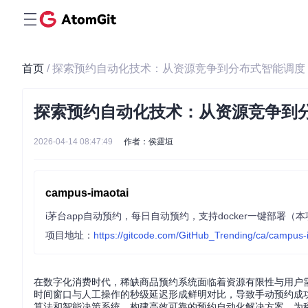
首页
/ 探索预约自动化技术：从资源竞争到分布式智能调度
探索预约自动化技术：从资源竞争到
2026-04-14 08:47:49
作者：侯霆垣
campus-imaotai
i茅台app自动预约，每日自动预约，支持docker一键部署
项目地址：
https://gitcode.com/GitHub_Trending/ca/campus-
在数字化消费时代，稀缺商品预约系统面临着资源有限性与用户
时间窗口与人工操作的秒级延迟形成鲜明对比，导致手动预约成功率不足
算法和智能决策系统，构建高效可靠的预约自动化解决方案，为