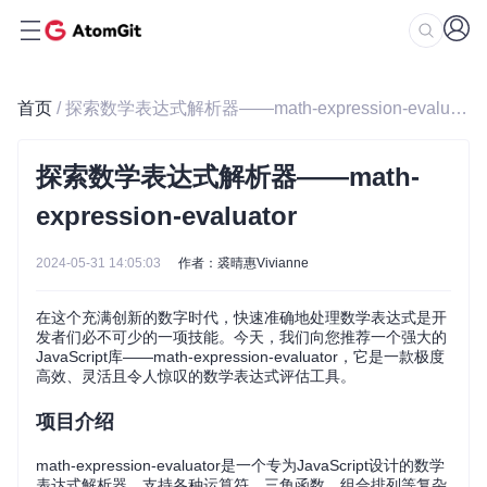
首页
/ 探索数学表达式解析器——math-expression-evaluator
探索数学表达式解析器——math-
expression-evaluator
2024-05-31 14:05:03
作者：裘晴惠Vivianne
在这个充满创新的数字时代，快速准确地处理数学表达式是开
发者们必不可少的一项技能。今天，我们向您推荐一个强大的
JavaScript库——math-expression-evaluator，它是一款极度
高效、灵活且令人惊叹的数学表达式评估工具。
项目介绍
math-expression-evaluator是一个专为JavaScript设计的数学
表达式解析器，支持各种运算符、三角函数、组合排列等复杂