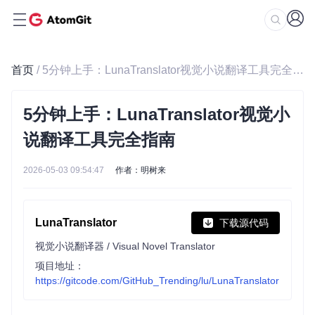
首页
/ 5分钟上手：LunaTranslator视觉小说翻译工具完全指南
5分钟上手：LunaTranslator视觉小
说翻译工具完全指南
2026-05-03 09:54:47
作者：明树来
LunaTranslator
下载源代码
视觉小说翻译器 / Visual Novel Translator
项目地址：
https://gitcode.com/GitHub_Trending/lu/LunaTranslator