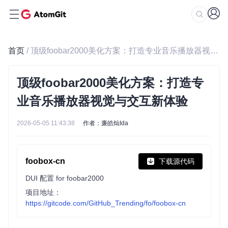
首页
/ 顶级foobar2000美化方案：打造专业音乐播放器视觉与交互新体验
顶级foobar2000美化方案：打造专
业音乐播放器视觉与交互新体验
2026-05-05 11:43:38
作者：廉皓灿Ida
foobox-cn
下载源代码
DUI 配置 for foobar2000
项目地址：
https://gitcode.com/GitHub_Trending/fo/foobox-cn