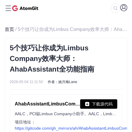
首页
/ 5个技巧让你成为Limbus Company效率大师：AhabAssistant全功能指南
5个技巧让你成为Limbus
Company效率大师：
AhabAssistant全功能指南
2026-05-04 11:11:50
作者：姚月梅Lane
AhabAssistantLimbusCompany
下载源代码
AALC，PC端Limbus Company小助手。AALC，Limbus Company Assistant on PC
项目地址：
https://gitcode.com/gh_mirrors/ah/AhabAssistantLimbusComp