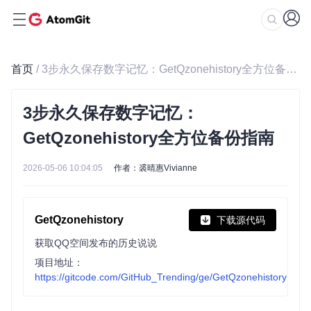
首页
/ 3步永久保存数字记忆：GetQzonehistory全方位备份指南
3步永久保存数字记忆：
GetQzonehistory全方位备份指南
2026-05-06 10:04:05
作者：裘晴惠Vivianne
GetQzonehistory
下载源代码
获取QQ空间发布的历史说说
项目地址：
https://gitcode.com/GitHub_Trending/ge/GetQzonehistory