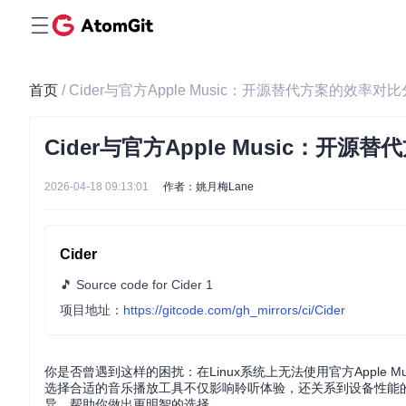
首页
/ Cider与官方Apple Music：开源替代方案的效率对
Cider与官方Apple Music：开
2026-04-18 09:13:01
作者：姚月梅Lane
Cider
🎵 Source code for Cider 1
项目地址：
https://gitcode.com/gh_mirrors/ci/Cider
你是否曾遇到这样的困扰：在Linux系统上无法使用官方Apple 
选择合适的音乐播放工具不仅影响聆听体验，还关系到设备性能的优化
异，帮助你做出更明智的选择。