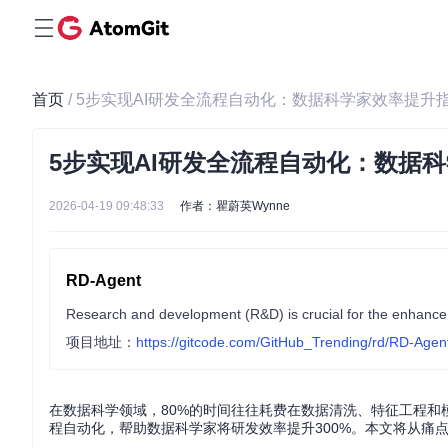
首页
/ 5步实现AI研发全流程自动化：数据科学家效率提升
5步实现AI研发全流程自动化：数据
2026-04-19 09:48:33
作者：瞿蔚英Wynne
RD-Agent
项目地址：
https://gitcode.com/GitHub_Trending/rd/RD-Agen
在数据科学领域，80%的时间往往耗费在数据清洗、特征工程和模
程自动化，帮助数据科学家将研发效率提升300%。本文将从痛点