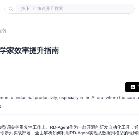
按下
快速开启搜索
/
指南
科学家效率提升指南
t
型调参等重复性工作上。RD-Agent作为一款开源的研发自动化工具，通
诊断到实战部署，全面解析如何利用RD-Agent实现从数据到模型的端到