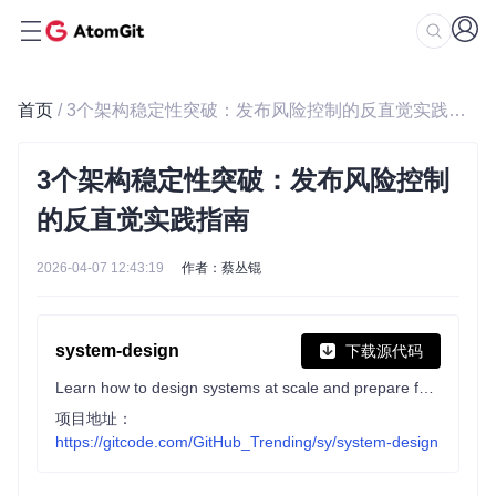
首页
/ 3个架构稳定性突破：发布风险控制的反直觉实践指南
3个架构稳定性突破：发布风险控制
的反直觉实践指南
2026-04-07 12:43:19
作者：蔡丛锟
system-design
下载源代码
Learn how to design systems at scale and prepare for system design interviews
项目地址：
https://gitcode.com/GitHub_Trending/sy/system-design