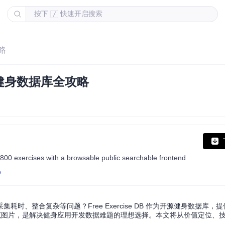
按下
快速开启搜索
/
略
健身数据库全攻略
800 exercises with a browsable public searchable frontend
b
、整合复杂等问题？Free Exercise DB 作为开源健身数据库，提
范图片，是解决健身应用开发数据难题的理想选择。本文将从价值定位、