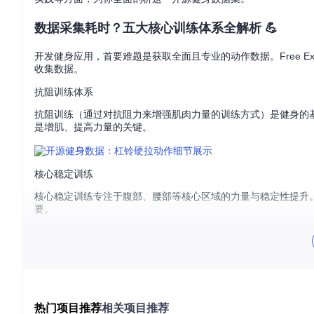
数据采集耗时？五大核心训练体系全解析 💪
开发健身应用，首要难题是获取全面且专业的动作数据。Free Ex
收集数据。
抗阻训练体系
抗阻训练（通过对抗阻力来增强肌肉力量的训练方式）是健身的
是增肌、提高力量的关键。
核心稳定训练
核心稳定训练专注于腹部、腰部等核心区域的力量与稳定性提升
要。
柔性恢复训练
柔性恢复训练以各类拉伸和放松动作为主，有助于缓解肌肉紧张、
热门项目推荐
相关项目推荐