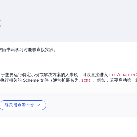
。

。

跟随书籍学习时能够直接实践。
对于想要运行特定示例或解决方案的人来说，可以直接进入
src/chapter
执行相关的 Scheme 文件（通常扩展名为
.scm
）。例如，若要启动第一
登录后查看全文