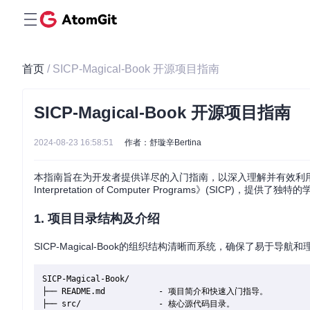
首页
/ SICP-Magical-Book 开源项目指南
SICP-Magical-Book 开源项目指南
2024-08-23 16:58:51
作者：舒璇辛Bertina
本指南旨在为开发者提供详尽的入门指南，以深入理解并有效利
Interpretation of Computer Programs》(SI
1.
项目目录结构及介绍
SICP-Magical-Book的组织结构清晰而系统，确保了易于导航和
SICP-Magical-Book/

├── README.md           - 项目简介和快速入门指导。

├── src/                - 核心源代码目录。
