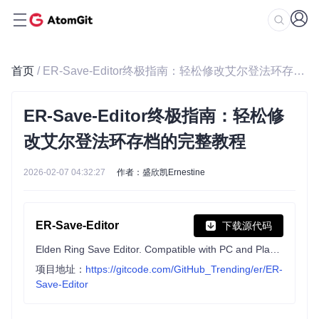
首页
/ ER-Save-Editor终极指南：轻松修改艾尔登法环存档的完整教程
ER-Save-Editor终极指南：轻松修
改艾尔登法环存档的完整教程
2026-02-07 04:32:27
作者：盛欣凯Ernestine
ER-Save-Editor
下载源代码
Elden Ring Save Editor. Compatible with PC and Playstation saves.
项目地址：
https://gitcode.com/GitHub_Trending/er/ER-
Save-Editor