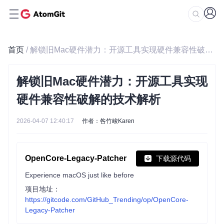
首页
/ 解锁旧Mac硬件潜力：开源工具实现硬件兼容性破解的技术解析
解锁旧Mac硬件潜力：开源工具实现
硬件兼容性破解的技术解析
2026-04-07 12:40:17
作者：咎竹峻Karen
OpenCore-Legacy-Patcher
下载源代码
Experience macOS just like before
项目地址：
https://gitcode.com/GitHub_Trending/op/OpenCore-
Legacy-Patcher