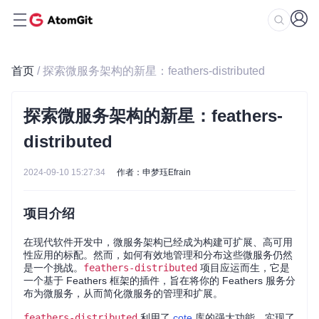
首页
/ 探索微服务架构的新星：feathers-distributed
探索微服务架构的新星：feathers-
distributed
2024-09-10 15:27:34
作者：申梦珏Efrain
项目介绍
在现代软件开发中，微服务架构已经成为构建可扩展、高可用
性应用的标配。然而，如何有效地管理和分布这些微服务仍然
是一个挑战。
feathers-distributed
项目应运而生，它是
一个基于 Feathers 框架的插件，旨在将你的 Feathers 服务分
布为微服务，从而简化微服务的管理和扩展。
feathers-distributed
利用了
cote
库的强大功能，实现了