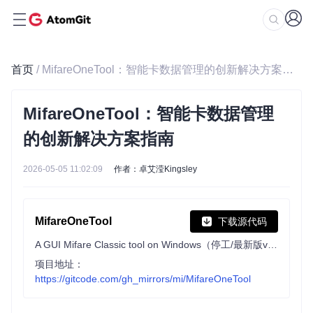
首页
/ MifareOneTool：智能卡数据管理的创新解决方案指南
MifareOneTool：智能卡数据管理
的创新解决方案指南
2026-05-05 11:02:09
作者：卓艾滢Kingsley
MifareOneTool
下载源代码
A GUI Mifare Classic tool on Windows（停工/最新版v1.7.0）
项目地址：
https://gitcode.com/gh_mirrors/mi/MifareOneTool