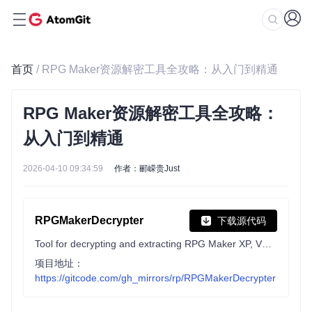
首页
/ RPG Maker资源解密工具全攻略：从入门到精通
RPG Maker资源解密工具全攻略：
从入门到精通
2026-04-10 09:34:59
作者：郦嵘贵Just
RPGMakerDecrypter
下载源代码
Tool for decrypting and extracting RPG Maker XP, VX and VX Ace encrypted archives and MV and MZ encrypted files.
项目地址：
https://gitcode.com/gh_mirrors/rp/RPGMakerDecrypter