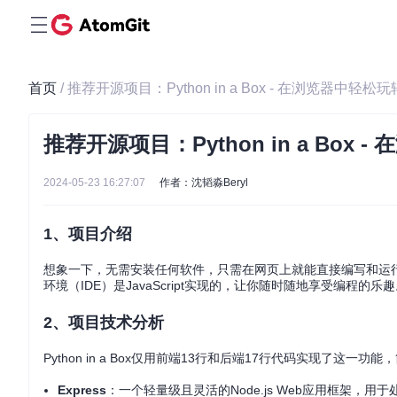
首页
/ 推荐开源项目：Python in a Box - 在浏览器中轻松玩
推荐开源项目：Python in a Box 
2024-05-23 16:27:07
作者：沈韬淼Beryl
1、项目介绍
想象一下，无需安装任何软件，只需在网页上就能直接编写和运行P
环境（IDE）是JavaScript实现的，让你随时随地享受编程的乐
2、项目技术分析
Python in a Box仅用前端13行和后端17行代码实现了这
Express
：一个轻量级且灵活的Node.js Web应用框架，用于