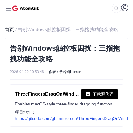
首页
/ 告别Windows触控板困扰：三指拖拽功能全攻略
告别Windows触控板困扰：三指拖
拽功能全攻略
2026-04-20 10:53:46
作者：咎岭娴Homer
ThreeFingersDragOnWindows
下载源代码
Enables macOS-style three-finger dragging functionality on Windows Precision touchpads.
项目地址：
https://gitcode.com/gh_mirrors/th/ThreeFingersDragOnWindo