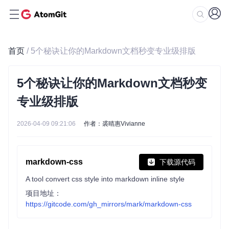
首页
/ 5个秘诀让你的Markdown文档秒变专业级排版
5个秘诀让你的Markdown文档秒变
专业级排版
2026-04-09 09:21:06
作者：裘晴惠Vivianne
markdown-css
下载源代码
A tool convert css style into markdown inline style
项目地址：
https://gitcode.com/gh_mirrors/mark/markdown-css