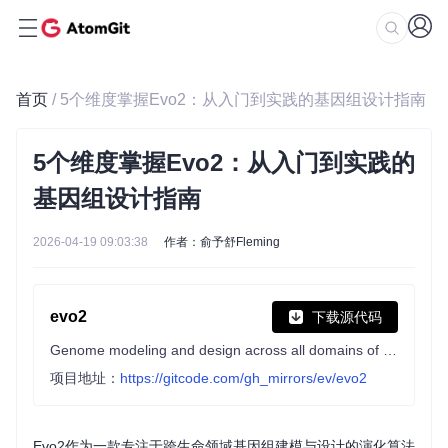
首页
/ 5个维度掌握Evo2：从入门到实践的基因组设计指南
5个维度掌握Evo2：从入门到实践的
基因组设计指南
2026-04-19 09:03:38
作者：俞予舒Fleming
evo2
下载源代码
Genome modeling and design across all domains of life
项目地址：
https://gitcode.com/gh_mirrors/ev/evo2
Evo2作为一款专注于跨生命领域基因组建模与设计的演化算法