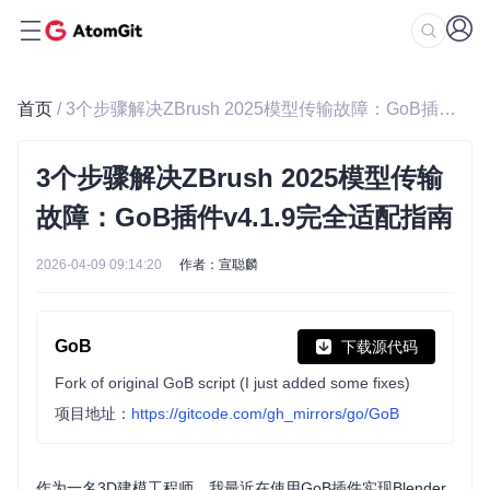
首页
/ 3个步骤解决ZBrush 2025模型传输故障：GoB插件v4.1.9完全适配指南
3个步骤解决ZBrush 2025模型传输
故障：GoB插件v4.1.9完全适配指南
2026-04-09 09:14:20
作者：宣聪麟
GoB
下载源代码
Fork of original GoB script (I just added some fixes)
项目地址：
https://gitcode.com/gh_mirrors/go/GoB
作为一名3D建模工程师，我最近在使用GoB插件实现Blender