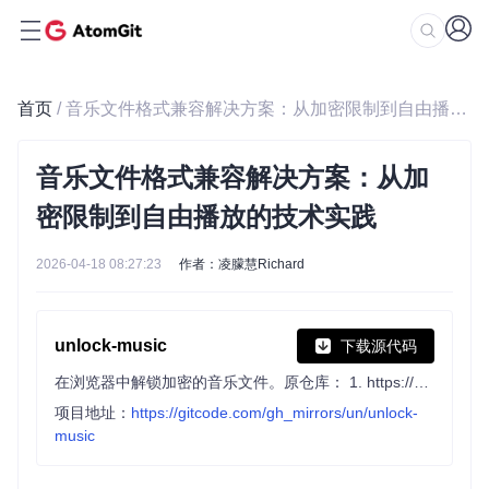
首页
/ 音乐文件格式兼容解决方案：从加密限制到自由播放的技术实践
音乐文件格式兼容解决方案：从加
密限制到自由播放的技术实践
2026-04-18 08:27:23
作者：凌朦慧Richard
unlock-music
下载源代码
在浏览器中解锁加密的音乐文件。原仓库： 1. https://github.com/unlock-music/unlock-music ；2. https://git.unlock-music.dev/um/web
项目地址：
https://gitcode.com/gh_mirrors/un/unlock-
music