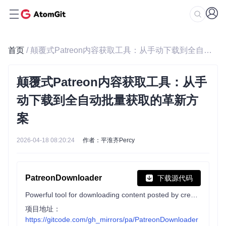
首页
/ 颠覆式Patreon内容获取工具：从手动下载到全自动批量获取的革新方案
颠覆式Patreon内容获取工具：从手
动下载到全自动批量获取的革新方
案
2026-04-18 08:20:24
作者：平淮齐Percy
PatreonDownloader
下载源代码
Powerful tool for downloading content posted by creators on patreon.com. Supports content hosted on patreon itself as well as external sites (additional plugins might be required).
项目地址：
https://gitcode.com/gh_mirrors/pa/PatreonDownloader