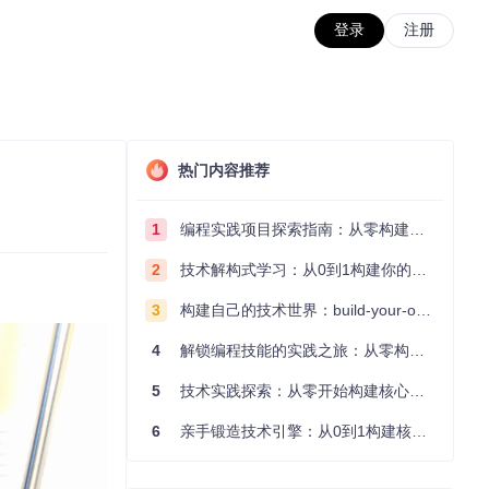
登录
注册
热门内容推荐
1
编程实践项目探索指南：从零构建技术能力体系
2
技术解构式学习：从0到1构建你的编程知识体系
3
构建自己的技术世界：build-your-own-x项目的实践探索指南
4
解锁编程技能的实践之旅：从零构建你的技术世界
5
技术实践探索：从零开始构建核心系统的实践指南
6
亲手锻造技术引擎：从0到1构建核心系统的实践指南