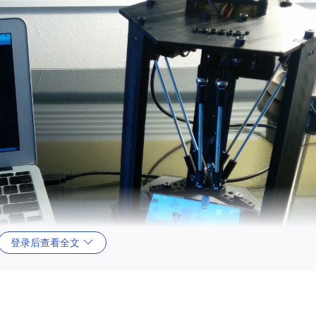
登录后查看全文