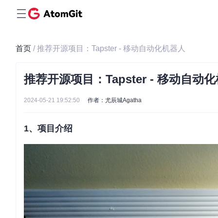
首页
/ 推荐开源项目：Tapster - 移动自动化机器人
推荐开源项目：Tapster - 移动自动
2024-05-21 19:52:50
作者：尤辰城Agatha
1、项目介绍