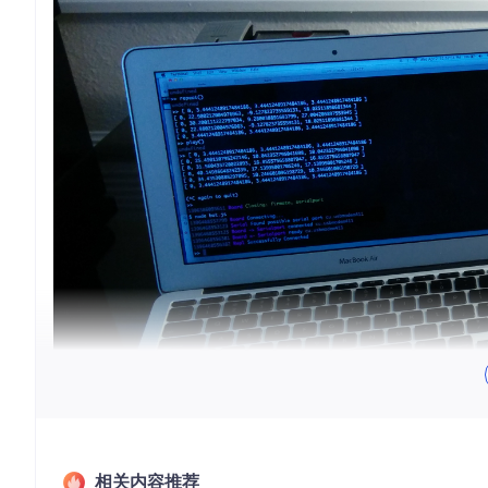
相关内容推荐