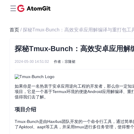
首页
/ 探秘Tmux-Bunch：高效安卓应用解编译与重打包工
探秘Tmux-Bunch：高效安卓应用
2024-05-30 14:51:02
作者：宗隆裙
如果你是一名热衷于安卓应用逆向工程的开发者，那么你一定知
项目，它是一个基于Termux环境的便捷Android应用解编译
值得我们去了解。
项目介绍
Tmux-Bunch是由Hax4us团队开发的一个命令行工具，通过
了Apktool、aapt等工具，并采用tmux进行多任务管理，使得