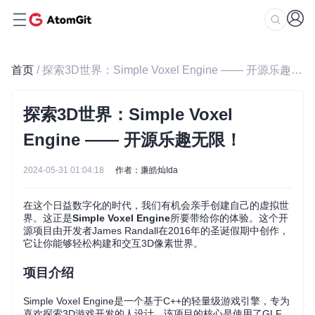
首页
/ 探索3D世界：Simple Voxel Engine —— 开源乐趣无限！
探索3D世界：Simple Voxel
Engine —— 开源乐趣无限！
2024-05-31 01:04:18
作者：廉皓灿Ida
在这个日益数字化的时代，我们有机会亲手创建自己的虚拟世
界。这正是
Simple Voxel Engine
所要带给你的体验。这个开
源项目由开发者James Randall在2016年的圣诞假期中创作，
它让你能够轻松构建和交互3D像素世界。
项目介绍
Simple Voxel Engine是一个基于C++的轻量级游戏引擎，专为
喜欢探索3D游戏开发的人设计。该项目的核心是使用了GLF