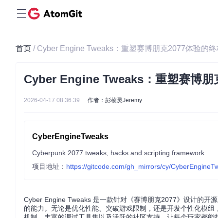
首页
/ Cyber Engine Tweaks：重塑赛博朋克2077体验
Cyber Engine Tweaks：重塑
2026-04-17 08:36:39
作者：彭桢灵Jeremy
CyberEngineTweaks
Cyberpunk 2077 tweaks, hacks and scripting framework
项目地址：
https://gitcode.com/gh_mirrors/cy/CyberEngineT
Cyber Engine Tweaks 是一款针对《赛博朋克207
的能力。无论是优化性能、突破游戏限制，还是开发个性化模组
机制、丰富的调试工具集以及活跃的社区支持，让每个玩家都能