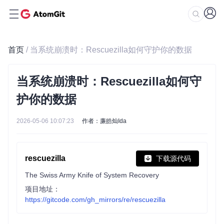
首页
/ 当系统崩溃时：Rescuezilla如何守护你的数据
当系统崩溃时：Rescuezilla如何守
护你的数据
2026-05-06 10:07:23
作者：廉皓灿Ida
rescuezilla
下载源代码
The Swiss Army Knife of System Recovery
项目地址：
https://gitcode.com/gh_mirrors/re/rescuezilla