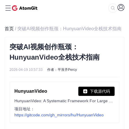
首页
/ 突破AI视频创作瓶颈：HunyuanVideo全栈技术指南
突破AI视频创作瓶颈：
HunyuanVideo全栈技术指南
2026-04-19 10:57:33
作者：平淮齐Percy
HunyuanVideo
下载源代码
HunyuanVideo: A Systematic Framework For Large Video Generation Model
项目地址：
https://gitcode.com/gh_mirrors/hu/HunyuanVideo