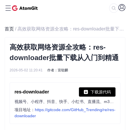
首页
/ 高效获取网络资源全攻略：res-downloader批量下载从入门到精通
高效获取网络资源全攻略：res-
downloader批量下载从入门到精通
2026-05-02 11:20:41
作者：宣聪麟
res-downloader
下载源代码
视频号、小程序、抖音、快手、小红书、直播流、m3u8、酷狗、QQ音乐等常见网络资源下载!
项目地址：
https://gitcode.com/GitHub_Trending/re/res-
downloader