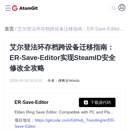
首页
/ 艾尔登法环存档跨设备迁移指南：ER-Save-Editor实现SteamID安全修改全攻略
艾尔登法环存档跨设备迁移指南：
ER-Save-Editor实现SteamID安全
修改全攻略
2026-04-19 10:43:47
作者：傅爽业Veleda
ER-Save-Editor
下载源代码
Elden Ring Save Editor. Compatible with PC and Playstation saves.
项目地址：
https://gitcode.com/GitHub_Trending/er/ER-
Save-Editor