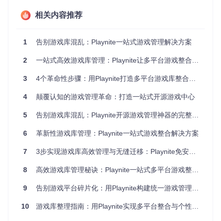
台，通过高效的数据库引擎快速识别游戏信息。你无需手动添
相关内容推荐
加每款游戏，「模块路径：/source/Playnite/Database/Game
Database.cs」中的智能识别算法会处理从Steam、Epic Gam
es等平台导入游戏数据的全过程。对于模拟器玩家，系统还支
1
告别游戏库混乱：Playnite一站式游戏管理解决方案
持识别ROM文件并自动匹配游戏信息，让复古游戏也能享受
现代化管理。
2
一站式高效游戏库管理：Playnite让多平台游戏整合更简单
打造专属界面：主题定制全攻略
3
4个革命性步骤：用Playnite打造多平台游戏库整合与个性化管理中心
默认界面不符合你的审美？Playnite提供了丰富的主题定制选
项。在「模块路径：/source/Playnite.DesktopApp/Themes/D
4
颠覆认知的游戏管理革命：打造一站式开源游戏中心
esktop/」中，84个预设主题文件涵盖从简约现代到赛博朋克
的多种风格。你可以调整界面布局、颜色方案和字体大小，甚
5
告别游戏库混乱：Playnite开源游戏管理神器的完整指南
至修改游戏卡片的显示方式，让游戏库真正体现个人品味。
6
革新性游戏库管理：Playnite一站式游戏整合解决方案
7
3步实现游戏库高效管理与无缝迁移：Playnite免安装版全攻略
扩展能力系统：插件与脚本的无限可能
Playnite的强大之处在于其可扩展性。通过插件系统，你可以
8
高效游戏库管理秘诀：Playnite一站式多平台游戏整合方案
添加对新游戏平台的支持或集成额外功能。「模块路径：/test
s/Extensions/Scripts/」中提供的PowerShell脚本示例，展示
9
告别游戏平台碎片化：用Playnite构建统一游戏管理中心
了如何实现游戏启动前自动调整显示器分辨率、启动后自动记
录游玩时间等高级操作。无论是资深玩家还是技术新手，都能
10
游戏库整理指南：用Playnite实现多平台整合与个性化分类
找到适合自己的扩展方式。