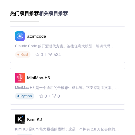
实践指南：从零开始的游戏库管理
热门项目推荐
相关项目推荐
多平台账户批量管理：一次设置，永久同步
连接各游戏平台账户时，Playnite采用本地授权方式，不会存
储你的账号密码。通过「模块路径：/source/Playnite/Api/Play
atomcode
niteAPI.cs」中的安全认证机制，你可以批量添加Steam、Epi
c、GOG等平台账户。系统会定期同步游戏库信息，确保新购
Claude Code 的开源替代方案。连接任意大模型，编辑代码，运行命令，自动验证 — 全自动执行。用 Rust 构建，极致性能。 ｜ An open-source alternative to Claude Code. Connect any LLM, edit code, run commands, and verify changes — autonomously. Built in Rust for speed. Get Started
买的游戏能自动出现在你的统一游戏库中，无需重复手动更
0
534
Rust
新。
用户场景分析：Playnite如何改变游戏体验
场景一：多平台玩家的日常管理
MiniMax-H3
小明同时拥有Steam、Epic和育碧账户，游戏总数超过200
款。使用Playnite后，他通过标签系统将游戏按类型分类，设
MiniMax H3 是一个通用的全模态生成系统。它支持对由文本、图像、视频和音频组成的多模态上下文进行统一理解，并能生成分辨率高达 2K、时长可达 15 秒的带原生立体声音频的视频。得益于面向任务泛化的系统设计，H3 在预训练阶段就已具备广泛的多模态上下文理解与生成能力，能够出色地执行复杂的多模态指令。
置"待玩"、"正在玩"和"已通关"状态，再也不会忘记哪些游戏还
0
0
Python
没体验。
场景二：模拟器收藏爱好者的福音
小李收藏了大量复古游戏ROM，从FC到PS2应有尽有。Playni
te自动为这些游戏匹配封面和 metadata，通过「模块路径：/s
Kimi-K3
ource/Playnite/Metadata/MetadataDownloader.cs」获取游戏
背景信息，让怀旧游戏也能拥有精美的展示效果。
Kimi K3 是Kimi能力最强的模型：这是一个拥有 2.8 万亿参数的混合专家（MoE）模型，具备原生视觉理解能力，并支持 100 万 token 的上下文窗口。