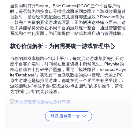
当你同时打开Steam、Epic Games和GOG三个平台客户端
时，是否曾为切换窗口寻找游戏而感到烦躁？当游戏收藏超过
百款时，是否经常忘记自己究竟拥有哪些游戏？Playnite作为
一款完全免费的开源游戏管理器，正为解决这些痛点而来。这
款工具能够将分散在不同平台的游戏统一整合，通过智能管理
系统和个性化界面，为玩家提供一站式游戏启动与管理体验。
核心价值解析：为何需要统一游戏管理中心
当你的游戏库横跨5个以上平台，每次启动游戏都要先打开对
应平台客户端时，时间就在反复切换中悄然流失。Playnite的
核心价值在于打破平台壁垒，通过「模块路径：/source/Playn
ite/Database/」实现跨平台游戏数据的集中管理。无论是PC
原生游戏还是模拟器游戏，都能在同一个界面中有序呈现，让
游戏启动从"寻找平台-查找游戏-点击启动"的多步操作，简化
为"搜索-点击"的两步流程。
功能模块详解：打造个性化游戏管理系统
登录后查看全文
智能扫描与导入：让游戏库自动聚合
首次启动Playnite时，系统会自动扫描本地已安装的游戏平