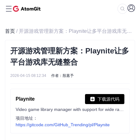
首页
/ 开源游戏管理新方案：Playnite让多平台游戏库无缝整合
开源游戏管理新方案：Playnite让多
平台游戏库无缝整合
2026-04-15 08:12:34
作者：殷蕙予
Playnite
下载源代码
Video game library manager with support for wide range of 3rd party libraries and game emulation support, providing one unified interface for your games.
项目地址：
https://gitcode.com/GitHub_Trending/pl/Playnite