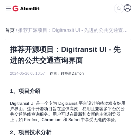
首页
/ 推荐开源项目：Digitransit UI - 先进的公共交通查询界面
推荐开源项目：Digitransit UI - 先
进的公共交通查询界面
2024-05-26 05:10:57
作者：何举烈Damon
1、项目介绍
Digitransit UI 是一个专为 Digitransit 平台设计的移动端友好用
户界面。这个开源项目旨在提供高效、易用且兼容多平台的公
共交通路线查询服务。用户可以在最新和次新的主流浏览器
上，如 Firefox、Chromium 和 Safari 中享受无缝的体验。
2、项目技术分析