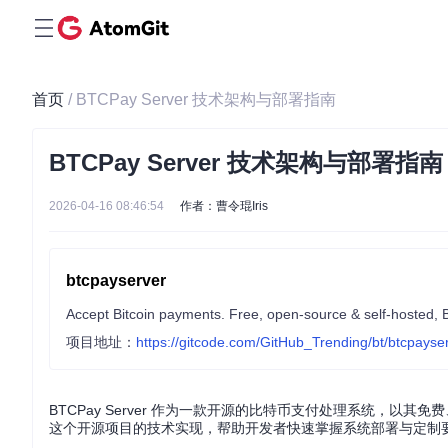
首页
/ BTCPay Server 技术架构与部署指南
BTCPay Server 技术架构与部署指南
2026-04-16 08:46:54
作者：曹令琨Iris
btcpayserver
Accept Bitcoin payments. Free, open-source & self-hosted, 
项目地址：
https://gitcode.com/GitHub_Trending/bt/btcpayse
BTCPay Server 作为一款开源的比特币支付处理系统，
这个开源项目的技术实现，帮助开发者快速掌握系统部署与定制