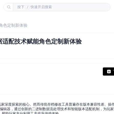
按下
快速开启搜索
/
能角色定制新体验
据适配技术赋能角色定制新体验
玩家深度探索的核心。然而传统存档修改工具普遍存在版本兼容性差、操
坏神存档编辑器，通过创新的二进制数据流处理技术和智能版本适配机制，为玩
，帮助玩家充分利用工具提升游戏体验。