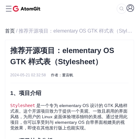
首页
/ 推荐开源项目：elementary OS GTK 样式表（Stylesheet）
推荐开源项目：elementary OS
GTK 样式表（Stylesheet）
2024-05-21 02:32:58
作者：董宙帆
1、项目介绍
Stylesheet
是一个专为 elementary OS 设计的 GTK 风格样
式表。这个开源项目致力于提供一个美观、一致且易用的界面
风格，为用户的 Linux 桌面体验增添独特的美感。通过使用此
项目，你可以享受到与 elementary OS 自带界面相媲美的视
觉效果，即使在其他发行版上也能实现。